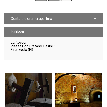
Contatti e orari di apertura
Indirizzo
La Rocca
Piazza Don Stefano Casini, 5
Firenzuola (FI)