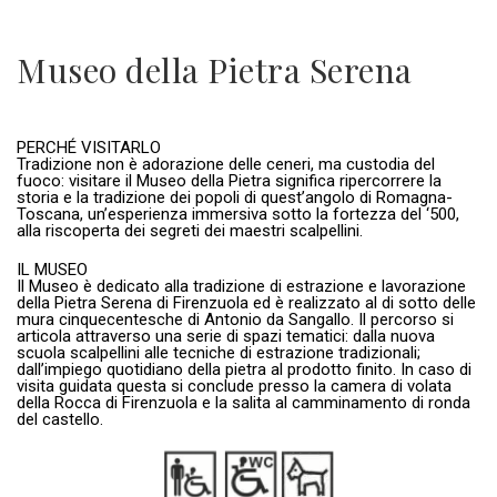
Museo della Pietra Serena
PERCHÉ VISITARLO
Tradizione non è adorazione delle ceneri, ma custodia del
fuoco: visitare il Museo della Pietra significa ripercorrere la
storia e la tradizione dei popoli di quest’angolo di Romagna-
Toscana, un’esperienza immersiva sotto la fortezza del ‘500,
alla riscoperta dei segreti dei maestri scalpellini.
IL MUSEO
Il Museo è dedicato alla tradizione di estrazione e lavorazione
della Pietra Serena di Firenzuola ed è realizzato al di sotto delle
mura cinquecentesche di Antonio da Sangallo. Il percorso si
articola attraverso una serie di spazi tematici: dalla nuova
scuola scalpellini alle tecniche di estrazione tradizionali;
dall’impiego quotidiano della pietra al prodotto finito. In caso di
visita guidata questa si conclude presso la camera di volata
della Rocca di Firenzuola e la salita al camminamento di ronda
del castello.