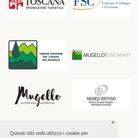
✕
Questo sito web utilizza i cookie per