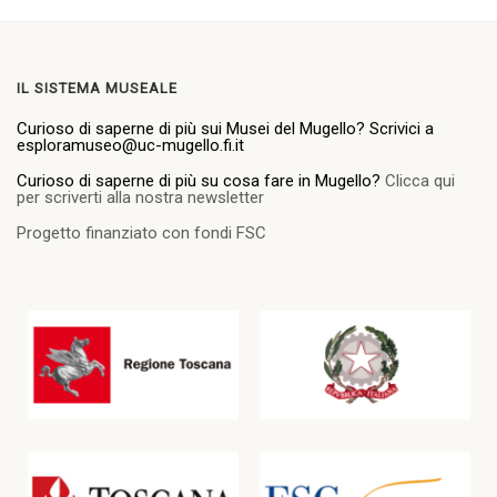
IL SISTEMA MUSEALE
Curioso di saperne di più sui Musei del Mugello? Scrivici a
esploramuseo@uc-mugello.fi.it
Curioso di saperne di più su cosa fare in Mugello?
Clicca qui
per scriverti alla nostra newsletter
Progetto finanziato con fondi FSC