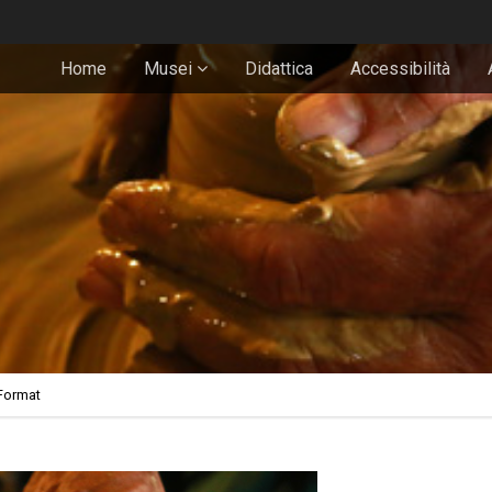
Home
Musei
Didattica
Accessibilità
Format