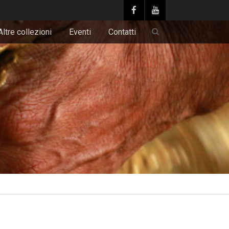
Altre collezioni
Eventi
Contatti